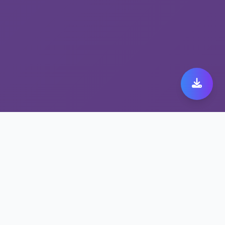
全球首选的国内上ins用
什么加速器服务——专业
科学上网服务