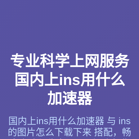
专业科学上网服务
国内上ins用什么
加速器
国内上ins用什么加速器 与 ins
的图片怎么下载下来 搭配，畅