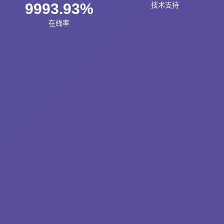
9993.93%
技术支持
在线率