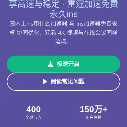
享高速与稳定 · 雷霆加速免费
永久ins
国内上ins用什么加速器 与 ins加速器免费安
卓 协同优化，观看 4K 视频与在线会议同样
流畅。
极速开启
阅读常见问题
400
150万+
全球节点
用户信赖